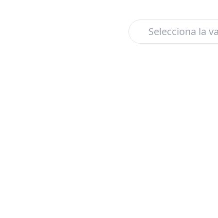
Selecciona la v